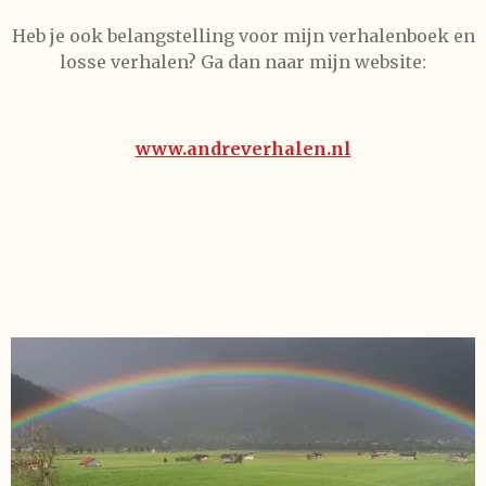
Heb je ook belangstelling voor mijn verhalenboek en
losse verhalen? Ga dan naar mijn website:
www.andreverhalen.nl