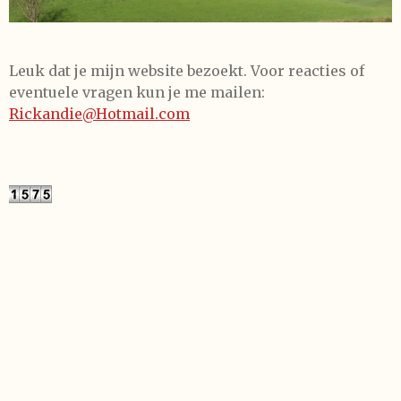
Leuk dat je mijn website bezoekt. Voor reacties of
eventuele vragen kun je me mailen:
Rickandie@Hotmail.com