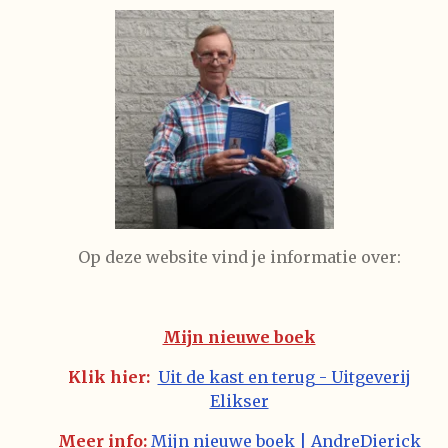
Op deze website vind je informatie over:
Mijn nieuwe boek
Klik hier:
Uit de kast en terug - Uitgeverij
Elikser
Meer info:
Mijn nieuwe boek | AndreDierick