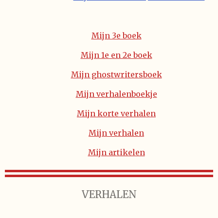
Mijn 3e boek
Mijn 1e en 2e boek
Mijn ghostwritersboek
Mijn verhalenboekje
Mijn korte verhalen
Mijn verhalen
Mijn artikelen
VERHALEN