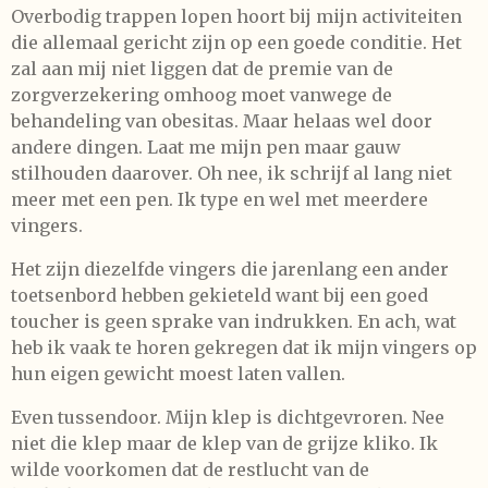
Overbodig trappen lopen hoort bij mijn activiteiten
die allemaal gericht zijn op een goede conditie. Het
zal aan mij niet liggen dat de premie van de
zorgverzekering omhoog moet vanwege de
behandeling van obesitas. Maar helaas wel door
andere dingen. Laat me mijn pen maar gauw
stilhouden daarover. Oh nee, ik schrijf al lang niet
meer met een pen. Ik type en wel met meerdere
vingers.
Het zijn diezelfde vingers die jarenlang een ander
toetsenbord hebben gekieteld want bij een goed
toucher is geen sprake van indrukken. En ach, wat
heb ik vaak te horen gekregen dat ik mijn vingers op
hun eigen gewicht moest laten vallen.
Even tussendoor. Mijn klep is dichtgevroren. Nee
niet die klep maar de klep van de grijze kliko. Ik
wilde voorkomen dat de restlucht van de