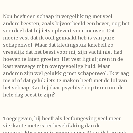
Nou heeft een schaap in vergelijking met veel
andere beesten, zoals bijvoorbeeld een bever, nog het
voordeel dat hij iets oplevert voor mensen. Dat
mooie vest dat ik ooit gemaakt heb is van pure
schapenwol. Maar dat kledingstuk kriebelt zo
vreselijk dat het beest voor mij zijn vacht niet had
hoeven te laten groeien. Het vest ligt al jaren in de
kast vanwege mijn overgevoelige huid. Maar
anderen zijn wel gelukkig met schapenwol. Ik vraag
me af of dat geluk iets te maken heeft met de lol van
het schaap. Kan hij daar psychisch op teren om de
hele dag beest te zijn?
Toegegeven, hij heeft als leefomgeving veel meer
vierkante meters ter beschikking dan de
oppervlakte van mijn woonkamer. Maar ik kan ook